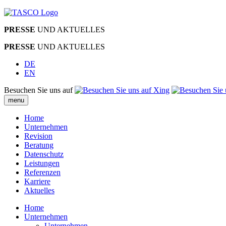
PRESSE
UND AKTUELLES
PRESSE
UND AKTUELLES
DE
EN
Besuchen Sie uns auf
menu
Home
Unternehmen
Revision
Beratung
Datenschutz
Leistungen
Referenzen
Karriere
Aktuelles
Home
Unternehmen
Unternehmen