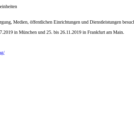
seinheiten
rgung, Medien, öffentlichen Einrichtungen und Dienstleistungen besuch
.07.2019 in München und 25. bis 26.11.2019 in Frankfurt am Main.
ng/