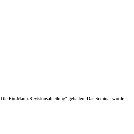
„Die Ein-Mann-Revisionsabteilung“ gehalten. Das Seminar wurde