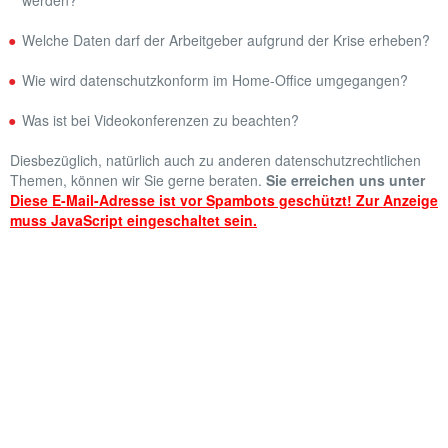
werden?
LEISTUNGEN
Welche Daten darf der Arbeitgeber aufgrund der Krise erheben?
REFERENZEN
Wie wird datenschutzkonform im Home-Office umgegangen?
KARRIERE
Was ist bei Videokonferenzen zu beachten?
AKTUELLES
Diesbezüglich, natürlich auch zu anderen datenschutzrechtlichen
Themen, können wir Sie gerne beraten.
Sie erreichen uns unter
Diese E-Mail-Adresse ist vor Spambots geschützt! Zur Anzeige
muss JavaScript eingeschaltet sein.