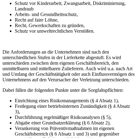
Schutz vor Kinderarbeit, Zwangsarbeit, Diskriminierung,
Landraub
Arbeits- und Gesundheitsschutz,
Recht auf faire Löhne,
Recht, Gewerkschaften zu gründen,
Schutz vor umweltrechtlichen Verstößen.
Die Anforderungen an die Unternehmen sind nach den
unterschiedlichen Stufen in der Lieferkette abgestuft. Es wird
unterschieden zwischen dem eigenen Geschäftsbereich, den
unmittelbaren und mittelbaren Zulieferern. Auch wird u.a. nach Art
und Umfang der Geschäftstätigkeit oder auch Einflussvermögen des
Unternehmens auf den Verursacher der Verletzung unterschieden.
Dabei fällen die folgenden Punkte unter die Sorgfaltspflichten:
Einrichtung eines Risikomanagements (§ 4 Absatz 1),
Festlegung einer betriebsinternen Zuständigkeit (§ 4 Absatz
3),
Durchführung regelmäßiger Risikoanalysen (§ 5),
Abgabe einer Grundsatzerklärung (§ 6 Absatz 2),
Verankerung von Präventivmaßnahmen im eigenen
Geschäftsbereich (§ 6 Absatz 1 und 3) und gegenüber