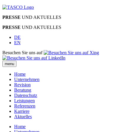
PRESSE
UND AKTUELLES
PRESSE
UND AKTUELLES
DE
EN
Besuchen Sie uns auf
menu
Home
Unternehmen
Revision
Beratung
Datenschutz
Leistungen
Referenzen
Karriere
Aktuelles
Home
Unternehmen