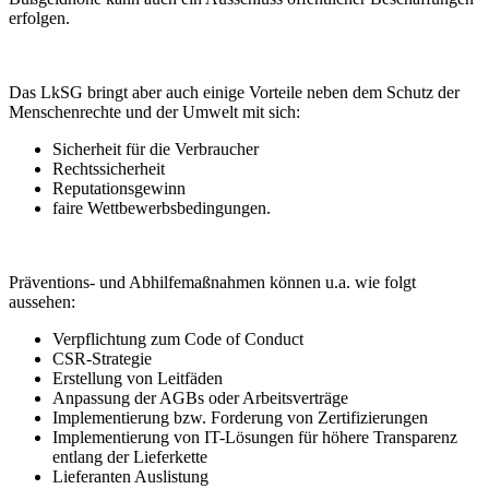
erfolgen.
Das LkSG bringt aber auch einige Vorteile neben dem Schutz der
Menschenrechte und der Umwelt mit sich:
Sicherheit für die Verbraucher
Rechtssicherheit
Reputationsgewinn
faire Wettbewerbsbedingungen.
Präventions- und Abhilfemaßnahmen können u.a. wie folgt
aussehen:
Verpflichtung zum Code of Conduct
CSR-Strategie
Erstellung von Leitfäden
Anpassung der AGBs oder Arbeitsverträge
Implementierung bzw. Forderung von Zertifizierungen
Implementierung von IT-Lösungen für höhere Transparenz
entlang der Lieferkette
Lieferanten Auslistung