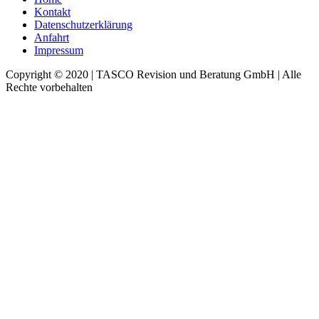
Kontakt
Datenschutzerklärung
Anfahrt
Impressum
Copyright © 2020 | TASCO Revision und Beratung GmbH | Alle
Rechte vorbehalten