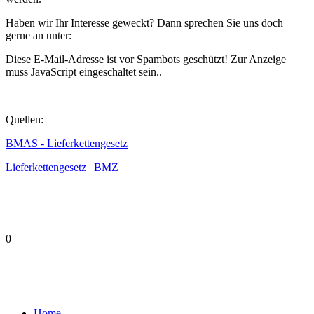
Haben wir Ihr Interesse geweckt? Dann sprechen Sie uns doch
gerne an unter:
Diese E-Mail-Adresse ist vor Spambots geschützt! Zur Anzeige
muss JavaScript eingeschaltet sein.
.
Quellen:
BMAS - Lieferkettengesetz
Lieferkettengesetz | BMZ
0
Home