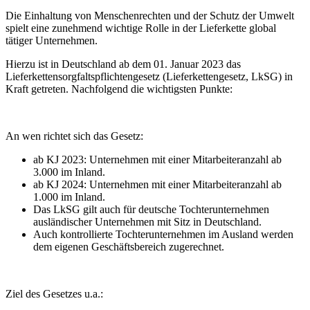
Die Einhaltung von Menschenrechten und der Schutz der Umwelt
spielt eine zunehmend wichtige Rolle in der Lieferkette global
tätiger Unternehmen.
Hierzu ist in Deutschland ab dem 01. Januar 2023 das
Lieferkettensorgfaltspflichtengesetz (Lieferkettengesetz, LkSG) in
Kraft getreten. Nachfolgend die wichtigsten Punkte:
An wen richtet sich das Gesetz:
ab KJ 2023: Unternehmen mit einer Mitarbeiteranzahl ab
3.000 im Inland.
ab KJ 2024: Unternehmen mit einer Mitarbeiteranzahl ab
1.000 im Inland.
Das LkSG gilt auch für deutsche Tochterunternehmen
ausländischer Unternehmen mit Sitz in Deutschland.
Auch kontrollierte Tochterunternehmen im Ausland werden
dem eigenen Geschäftsbereich zugerechnet.
Ziel des Gesetzes u.a.: