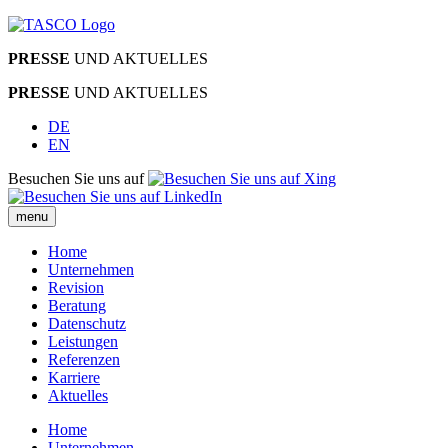
PRESSE
UND AKTUELLES
PRESSE
UND AKTUELLES
DE
EN
Besuchen Sie uns auf
menu
Home
Unternehmen
Revision
Beratung
Datenschutz
Leistungen
Referenzen
Karriere
Aktuelles
Home
Unternehmen