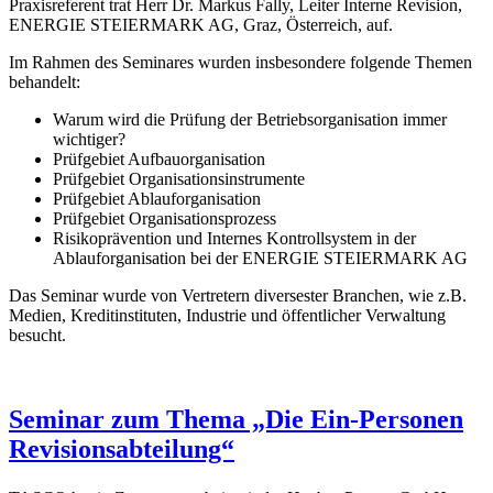
Praxisreferent trat Herr Dr. Markus Fally, Leiter Interne Revision,
ENERGIE STEIERMARK AG, Graz, Österreich, auf.
Im Rahmen des Seminares wurden insbesondere folgende Themen
behandelt:
Warum wird die Prüfung der Betriebsorganisation immer
wichtiger?
Prüfgebiet Aufbauorganisation
Prüfgebiet Organisationsinstrumente
Prüfgebiet Ablauforganisation
Prüfgebiet Organisationsprozess
Risikoprävention und Internes Kontrollsystem in der
Ablauforganisation bei der ENERGIE STEIERMARK AG
Das Seminar wurde von Vertretern diversester Branchen, wie z.B.
Medien, Kreditinstituten, Industrie und öffentlicher Verwaltung
besucht.
Seminar zum Thema „Die Ein-Personen
Revisionsabteilung“