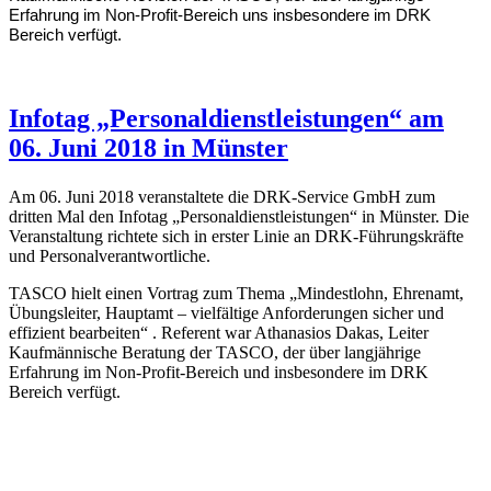
Erfahrung im Non-Profit-Bereich uns insbesondere im DRK
Bereich verfügt.
Infotag „Personaldienstleistungen“ am
06. Juni 2018 in Münster
Am 06. Juni 2018 veranstaltete die DRK-Service GmbH zum
dritten Mal den Infotag „Personaldienstleistungen“ in Münster. Die
Veranstaltung richtete sich in erster Linie an DRK-Führungskräfte
und Personalverantwortliche.
TASCO hielt einen Vortrag zum Thema „Mindestlohn, Ehrenamt,
Übungsleiter, Hauptamt – vielfältige Anforderungen sicher und
effizient bearbeiten“ . Referent war Athanasios Dakas, Leiter
Kaufmännische Beratung der TASCO, der über langjährige
Erfahrung im Non-Profit-Bereich und insbesondere im DRK
Bereich verfügt.