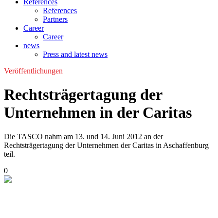
References
References
Partners
Career
Career
news
Press and latest news
Veröffentlichungen
Rechtsträgertagung der
Unternehmen in der Caritas
Die TASCO nahm am 13. und 14. Juni 2012 an der
Rechtsträgertagung der Unternehmen der Caritas in Aschaffenburg
teil.
0