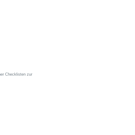
her Checklisten zur