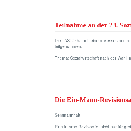
Teilnahme an der 23. So
Die TASCO hat mit einem Messestand an
teilgenommen.
Thema: Sozialwirtschaft nach der Wahl: m
Die Ein-Mann-Revisionsab
Seminarinhalt
Eine Interne Revision ist nicht nur für g